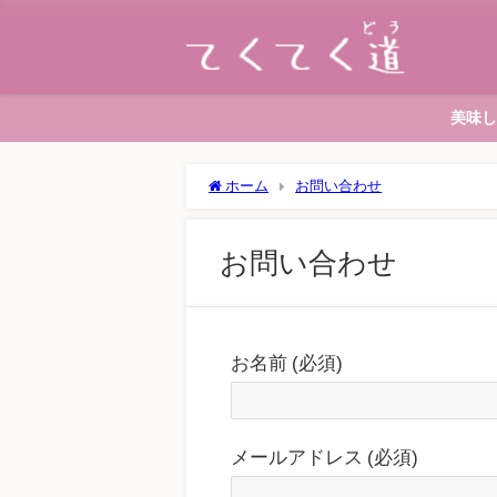
美味し
ホーム
お問い合わせ
お問い合わせ
お名前 (必須)
メールアドレス (必須)