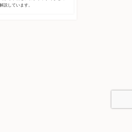
解説しています。
ト内検索