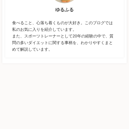
ゆるふる
食べること、心落ち着くものが大好き。このブログでは
私のお気に入りを紹介しています。
また、スポーツトレーナーとして20年の経験の中で、質
問の多いダイエットに関する事柄を、わかりやすくまと
めて解説しています。