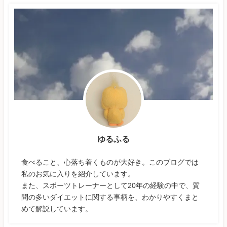
ゆるふる
食べること、心落ち着くものが大好き。このブログでは
私のお気に入りを紹介しています。
また、スポーツトレーナーとして20年の経験の中で、質
問の多いダイエットに関する事柄を、わかりやすくまと
めて解説しています。