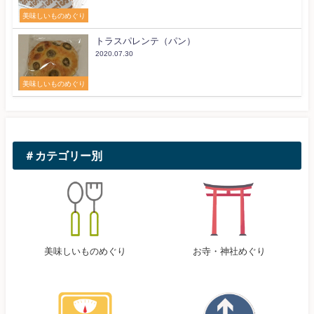
美味しいものめぐり
トラスパレンテ（パン）
2020.07.30
美味しいものめぐり
＃カテゴリー別
美味しいものめぐり
お寺・神社めぐり